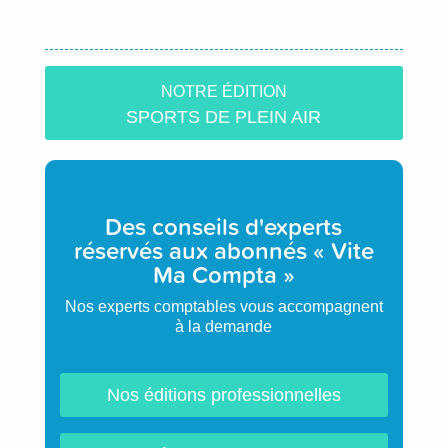
NOTRE ÉDITION
SPORTS DE PLEIN AIR
Des conseils d'experts
réservés aux abonnés « Vite
Ma Compta »
Nos experts comptables vous accompagnent
à la demande
Nos éditions professionnelles