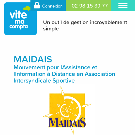
02 98 15 39 77
Connexion
Un outil de gestion incroyablement
simple
MAIDAIS
Mouvement pour lAssistance et
lInformation à Distance en Association
Intersyndicale Sportive