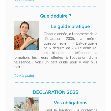
Que déduire ?
Le guide pratique
Chaque année, à l'approche de la
déclaration 2035, la même
question revient : « Est-ce que je
peux déduire ça ? » Le véhicule,
les blouses, le téléphone, la
formation, les fleurs offertes à l'occasion d'une
naissance... Voici un petit guide pour y voir plus
clair.
[Lire la suite]
DÉCLARATION 2035
Vos obligations
C'est la tradition : le printemps