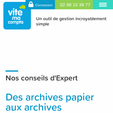
02 98 15 39 77
Connexion
Un outil de gestion incroyablement
simple
Nos conseils d'Expert
Des archives papier
aux archives