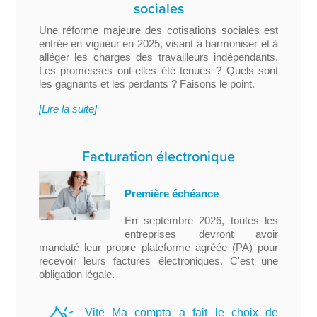
sociales
Une réforme majeure des cotisations sociales est
entrée en vigueur en 2025, visant à harmoniser et à
alléger les charges des travailleurs indépendants.
Les promesses ont-elles été tenues ? Quels sont
les gagnants et les perdants ? Faisons le point.
[Lire la suite]
Facturation électronique
Première échéance
En septembre 2026, toutes les
entreprises devront avoir
mandaté leur propre plateforme agréée (PA) pour
recevoir leurs factures électroniques. C'est une
obligation légale.
Vite Ma compta a fait le choix de