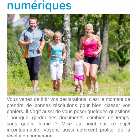
numériques
Vous venez de finir vos déclarations, c'est le moment de
prendre de bonnes résolutions pour bien classer vos
papiers. Il s'agit aussi de vous poser quelques questions
: pourquoi garder des documents, combien de temps,
sous quelle forme ? Mise au point sur ce sujet
incontournable. Voyons aussi comment profiter de la
révolution numérique.