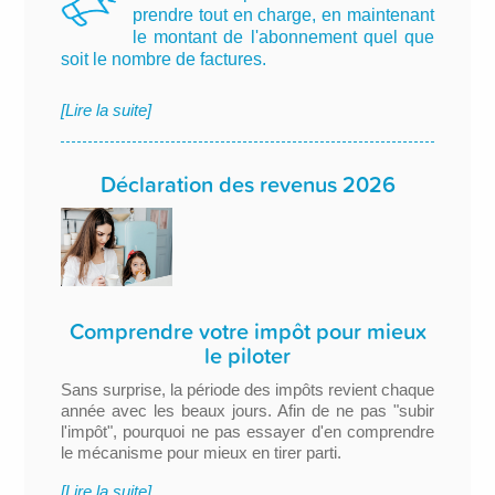
prendre tout en charge, en maintenant
le montant de l'abonnement quel que
soit le nombre de factures.
[Lire la suite]
Déclaration des revenus 2026
Comprendre votre impôt pour mieux
le piloter
Sans surprise, la période des impôts revient chaque
année avec les beaux jours. Afin de ne pas "subir
l'impôt", pourquoi ne pas essayer d'en comprendre
le mécanisme pour mieux en tirer parti.
[Lire la suite]