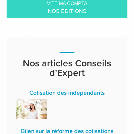
VITE MA COMPTA
NOS ÉDITIONS
Nos articles Conseils
d'Expert
Cotisation des indépendants
Bilan sur la réforme des cotisations