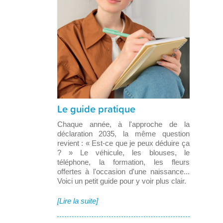
Le guide pratique
Chaque année, à l'approche de la
déclaration 2035, la même question
revient : « Est-ce que je peux déduire ça
? » Le véhicule, les blouses, le
téléphone, la formation, les fleurs
offertes à l'occasion d'une naissance...
Voici un petit guide pour y voir plus clair.
[Lire la suite]