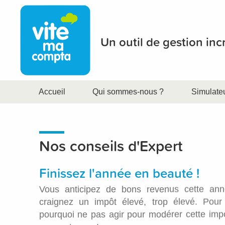
Un outil de gestion in
Accueil
Qui sommes-nous ?
Simulate
Nos conseils d'Expert
Finissez l'année en beauté !
Vous anticipez de bons revenus cette an
craignez un impôt élevé, trop élevé. Pour 
pourquoi ne pas agir pour modérer cette imposi