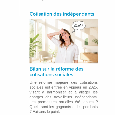
Cotisation des indépendants
Bilan sur la réforme des
cotisations sociales
Une réforme majeure des cotisations
sociales est entrée en vigueur en 2025,
visant à harmoniser et à alléger les
charges des travailleurs indépendants.
Les promesses ont-elles été tenues ?
Quels sont les gagnants et les perdants
? Faisons le point.