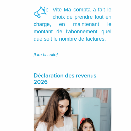
Vite Ma compta a fait le
choix de prendre tout en
charge, en maintenant le
montant de l'abonnement quel
que soit le nombre de factures.
[Lire la suite]
Déclaration des revenus
2026