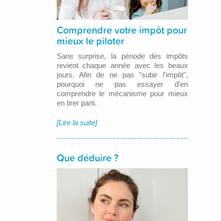
Comprendre votre impôt pour
mieux le piloter
Sans surprise, la période des impôts
revient chaque année avec les beaux
jours. Afin de ne pas "subir l'impôt",
pourquoi ne pas essayer d'en
comprendre le mécanisme pour mieux
en tirer parti.
[Lire la suite]
Que déduire ?