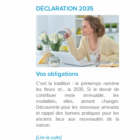
DÉCLARATION 2035
Vos obligations
C'est la tradition : le printemps ramène
les fleurs et... la 2035. Si le devoir de
contribuer reste immuable, les
modalités, elles, aiment changer.
Découverte pour les nouveaux arrivants
et rappel des bonnes pratiques pour les
anciens face aux nouveautés de la
saison.
[Lire la suite]