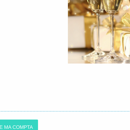
TE MA COMPTA