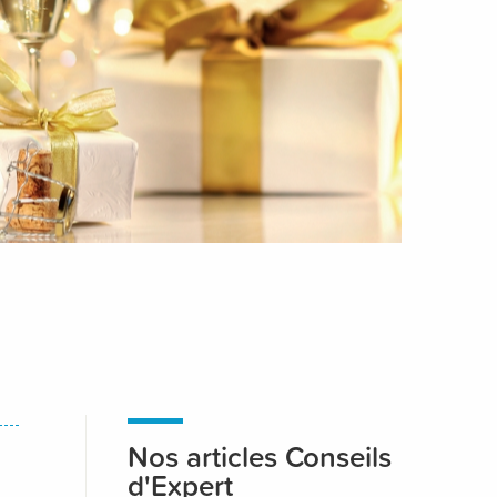
Nos articles Conseils
d'Expert