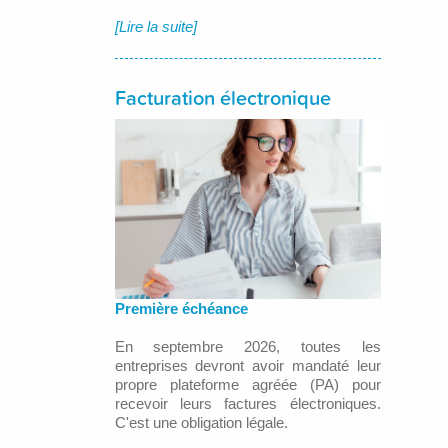
[Lire la suite]
Facturation électronique
Première échéance
En septembre 2026, toutes les
entreprises devront avoir mandaté leur
propre plateforme agréée (PA) pour
recevoir leurs factures électroniques.
C'est une obligation légale.