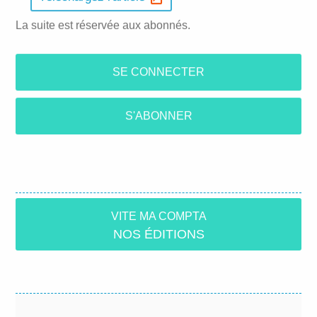
La suite est réservée aux abonnés.
SE CONNECTER
S'ABONNER
VITE MA COMPTA
NOS ÉDITIONS