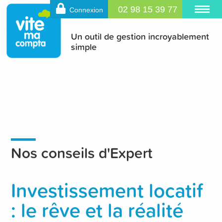
02 98 15 39 77
Connexion
Un outil de gestion incroyablement
simple
Nos conseils d'Expert
Investissement locatif
: le rêve et la réalité