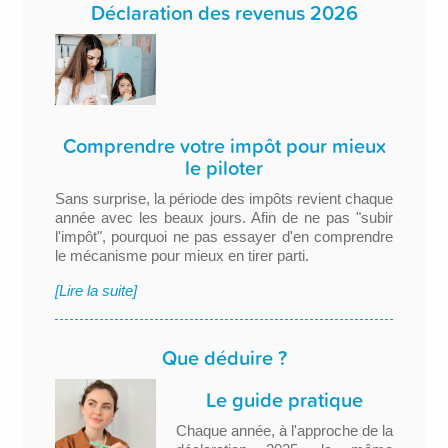
Déclaration des revenus 2026
Comprendre votre impôt pour mieux
le piloter
Sans surprise, la période des impôts revient chaque
année avec les beaux jours. Afin de ne pas "subir
l'impôt", pourquoi ne pas essayer d'en comprendre
le mécanisme pour mieux en tirer parti.
[Lire la suite]
Que déduire ?
Le guide pratique
Chaque année, à l'approche de la