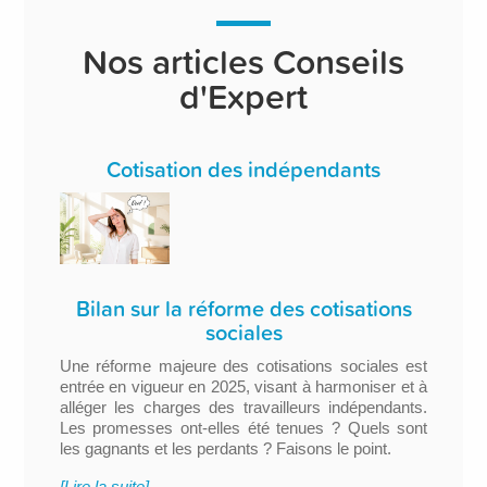
Nos articles Conseils
d'Expert
Cotisation des indépendants
Bilan sur la réforme des cotisations
sociales
Une réforme majeure des cotisations sociales est
entrée en vigueur en 2025, visant à harmoniser et à
alléger les charges des travailleurs indépendants.
Les promesses ont-elles été tenues ? Quels sont
les gagnants et les perdants ? Faisons le point.
[Lire la suite]