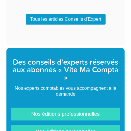
Tous les articles Conseils d'Expert
Des conseils d'experts réservés
aux abonnés « Vite Ma Compta
»
Nos experts comptables vous accompagnent à la
demande
Nos éditions professionnelles