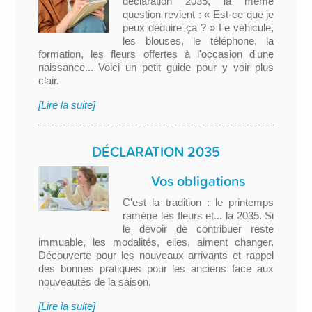
déclaration 2035, la même
question revient : « Est-ce que je
peux déduire ça ? » Le véhicule,
les blouses, le téléphone, la
formation, les fleurs offertes à l'occasion d'une
naissance... Voici un petit guide pour y voir plus
clair.
[Lire la suite]
DÉCLARATION 2035
Vos obligations
C'est la tradition : le printemps
ramène les fleurs et... la 2035. Si
le devoir de contribuer reste
immuable, les modalités, elles, aiment changer.
Découverte pour les nouveaux arrivants et rappel
des bonnes pratiques pour les anciens face aux
nouveautés de la saison.
[Lire la suite]