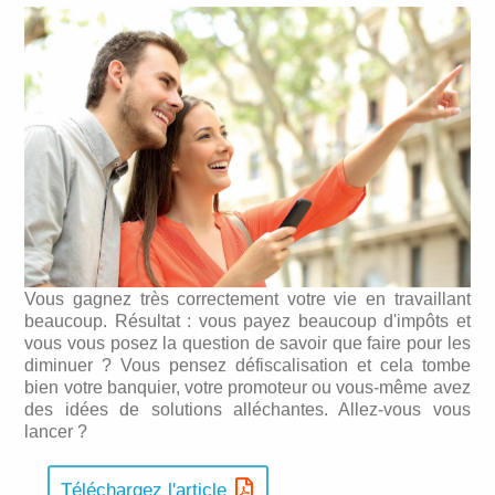
Vous gagnez très correctement votre vie en travaillant
beaucoup. Résultat : vous payez beaucoup d'impôts et
vous vous posez la question de savoir que faire pour les
diminuer ? Vous pensez défiscalisation et cela tombe
bien votre banquier, votre promoteur ou vous-même avez
des idées de solutions alléchantes. Allez-vous vous
lancer ?
Téléchargez l'article