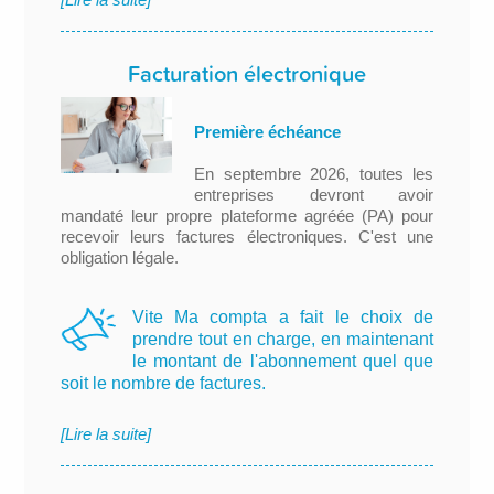
Facturation électronique
Première échéance
En septembre 2026, toutes les
entreprises devront avoir
mandaté leur propre plateforme agréée (PA) pour
recevoir leurs factures électroniques. C'est une
obligation légale.
Vite Ma compta a fait le choix de
prendre tout en charge, en maintenant
le montant de l'abonnement quel que
soit le nombre de factures.
[Lire la suite]