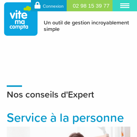
02 98 15 39 77
Connexion
Un outil de gestion incroyablement
simple
Nos conseils d'Expert
Service à la personne