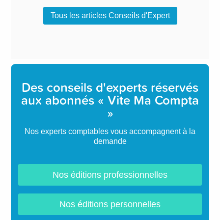
Tous les articles Conseils d'Expert
Des conseils d'experts réservés
aux abonnés « Vite Ma Compta
»
Nos experts comptables vous accompagnent à la
demande
Nos éditions professionnelles
Nos éditions personnelles