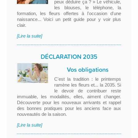
peux déduire ça ? » Le véhicule,
les blouses, le téléphone, la
formation, les fleurs offertes à l'occasion d'une
naissance... Voici un petit guide pour y voir plus
clair.
[Lire la suite]
DÉCLARATION 2035
Vos obligations
C'est la tradition : le printemps
ramène les fleurs et... la 2035. Si
le devoir de contribuer reste
immuable, les modalités, elles, aiment changer.
Découverte pour les nouveaux arrivants et rappel
des bonnes pratiques pour les anciens face aux
nouveautés de la saison.
[Lire la suite]