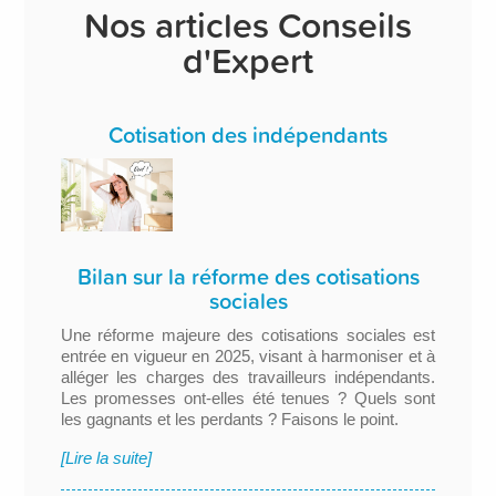
Nos articles Conseils
d'Expert
Cotisation des indépendants
Bilan sur la réforme des cotisations
sociales
Une réforme majeure des cotisations sociales est
entrée en vigueur en 2025, visant à harmoniser et à
alléger les charges des travailleurs indépendants.
Les promesses ont-elles été tenues ? Quels sont
les gagnants et les perdants ? Faisons le point.
[Lire la suite]