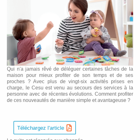
Qui n'a jamais rêvé de déléguer certaines tâches de la
maison pour mieux profiter de son temps et de ses
proches ? Avec plus de vingt-six activités prises en
charge, le Cesu est venu au secours des services à la
personne avec de récentes évolutions. Comment profiter
de ces nouveautés de manière simple et avantageuse ?
Téléchargez l'article