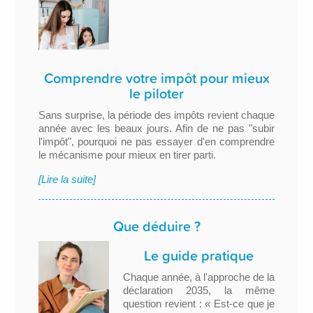
Comprendre votre impôt pour mieux
le piloter
Sans surprise, la période des impôts revient chaque
année avec les beaux jours. Afin de ne pas "subir
l'impôt", pourquoi ne pas essayer d'en comprendre
le mécanisme pour mieux en tirer parti.
[Lire la suite]
Que déduire ?
Le guide pratique
Chaque année, à l'approche de la
déclaration 2035, la même
question revient : « Est-ce que je