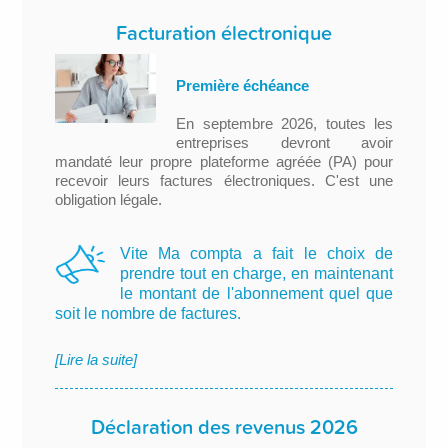
Facturation électronique
Première échéance
En septembre 2026, toutes les
entreprises devront avoir
mandaté leur propre plateforme agréée (PA) pour
recevoir leurs factures électroniques. C'est une
obligation légale.
Vite Ma compta a fait le choix de
prendre tout en charge, en maintenant
le montant de l'abonnement quel que
soit le nombre de factures.
[Lire la suite]
Déclaration des revenus 2026