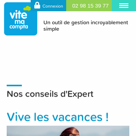
02 98 15 39 77
Connexion
Un outil de gestion incroyablement
simple
Nos conseils d'Expert
Vive les vacances !