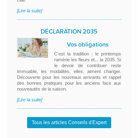
[Lire la suite]
DÉCLARATION 2035
Vos obligations
C'est la tradition : le printemps
ramène les fleurs et... la 2035. Si
le devoir de contribuer reste
immuable, les modalités, elles, aiment changer.
Découverte pour les nouveaux arrivants et rappel
des bonnes pratiques pour les anciens face aux
nouveautés de la saison.
[Lire la suite]
Tous les articles Conseils d'Expert