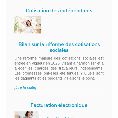
Cotisation des indépendants
Bilan sur la réforme des cotisations
sociales
Une réforme majeure des cotisations sociales est
entrée en vigueur en 2025, visant à harmoniser et à
alléger les charges des travailleurs indépendants.
Les promesses ont-elles été tenues ? Quels sont
les gagnants et les perdants ? Faisons le point.
[Lire la suite]
Facturation électronique