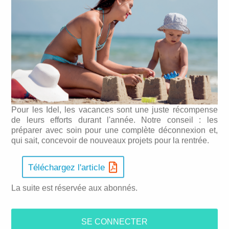
Pour les Idel, les vacances sont une juste récompense
de leurs efforts durant l'année. Notre conseil : les
préparer avec soin pour une complète déconnexion et,
qui sait, concevoir de nouveaux projets pour la rentrée.
Téléchargez l'article
La suite est réservée aux abonnés.
SE CONNECTER