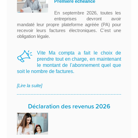
Première échéance
En septembre 2026, toutes les
entreprises devront avoir
mandaté leur propre plateforme agréée (PA) pour
recevoir leurs factures électroniques. C'est une
obligation légale.
Vite Ma compta a fait le choix de
prendre tout en charge, en maintenant
le montant de l'abonnement quel que
soit le nombre de factures.
[Lire la suite]
Déclaration des revenus 2026