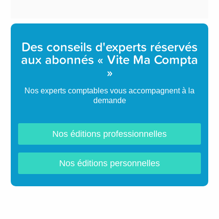
Des conseils d'experts réservés
aux abonnés « Vite Ma Compta
»
Nos experts comptables vous accompagnent à la
demande
Nos éditions professionnelles
Nos éditions personnelles