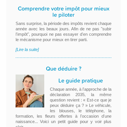
Comprendre votre impôt pour mieux
le piloter
Sans surprise, la période des impôts revient chaque
année avec les beaux jours. Afin de ne pas "subir
l'impôt", pourquoi ne pas essayer d'en comprendre
le mécanisme pour mieux en tirer parti.
[Lire la suite]
Que déduire ?
Le guide pratique
Chaque année, à l'approche de la
déclaration 2035, la même
question revient : « Est-ce que je
peux déduire ça ? » Le véhicule,
les blouses, le téléphone, la
formation, les fleurs offertes à l'occasion d'une
naissance... Voici un petit guide pour y voir plus
clair.