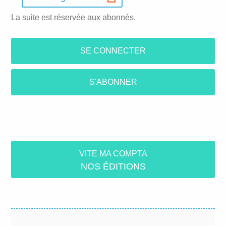
La suite est réservée aux abonnés.
SE CONNECTER
S'ABONNER
VITE MA COMPTA
NOS ÉDITIONS