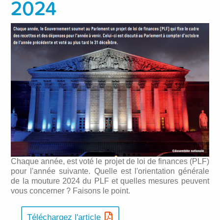
2024
Chaque année, est voté le projet de loi de finances (PLF)
pour l'année suivante. Quelle est l'orientation générale
de la mouture 2024 du PLF et quelles mesures peuvent
vous concerner ? Faisons le point.
Téléchargez l'article