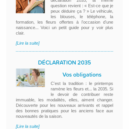
déclaration 2035, la même
question revient : « Est-ce que je
peux déduire ça ? » Le véhicule,
les blouses, le téléphone, la
formation, les fleurs offertes à l'occasion d'une
naissance... Voici un petit guide pour y voir plus
clair.
[Lire la suite]
DÉCLARATION 2035
Vos obligations
C'est la tradition : le printemps
ramène les fleurs et... la 2035. Si
le devoir de contribuer reste
immuable, les modalités, elles, aiment changer.
Découverte pour les nouveaux arrivants et rappel
des bonnes pratiques pour les anciens face aux
nouveautés de la saison.
[Lire la suite]