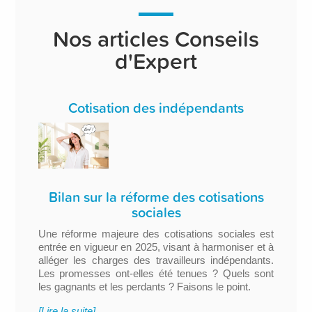
Nos articles Conseils
d'Expert
Cotisation des indépendants
Bilan sur la réforme des cotisations
sociales
Une réforme majeure des cotisations sociales est
entrée en vigueur en 2025, visant à harmoniser et à
alléger les charges des travailleurs indépendants.
Les promesses ont-elles été tenues ? Quels sont
les gagnants et les perdants ? Faisons le point.
[Lire la suite]