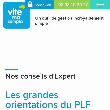
02 98 15 39 77
Connexion
Un outil de gestion incroyablement
simple
Nos conseils d'Expert
Les grandes
orientations du PLF