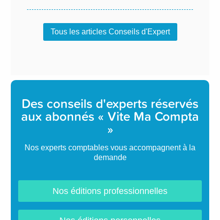
Tous les articles Conseils d'Expert
Des conseils d'experts réservés
aux abonnés « Vite Ma Compta
»
Nos experts comptables vous accompagnent à la
demande
Nos éditions professionnelles