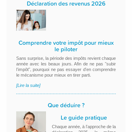
Déclaration des revenus 2026
Comprendre votre impôt pour mieux
le piloter
Sans surprise, la période des impôts revient chaque
année avec les beaux jours. Afin de ne pas "subir
l'impôt", pourquoi ne pas essayer d'en comprendre
le mécanisme pour mieux en tirer parti.
[Lire la suite]
Que déduire ?
Le guide pratique
Chaque année, à l'approche de la