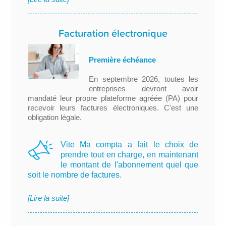
Facturation électronique
Première échéance
En septembre 2026, toutes les
entreprises devront avoir
mandaté leur propre plateforme agréée (PA) pour
recevoir leurs factures électroniques. C'est une
obligation légale.
Vite Ma compta a fait le choix de
prendre tout en charge, en maintenant
le montant de l'abonnement quel que
soit le nombre de factures.
[Lire la suite]