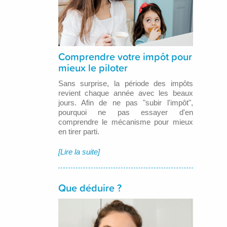
Comprendre votre impôt pour
mieux le piloter
Sans surprise, la période des impôts
revient chaque année avec les beaux
jours. Afin de ne pas "subir l'impôt",
pourquoi ne pas essayer d'en
comprendre le mécanisme pour mieux
en tirer parti.
[Lire la suite]
Que déduire ?