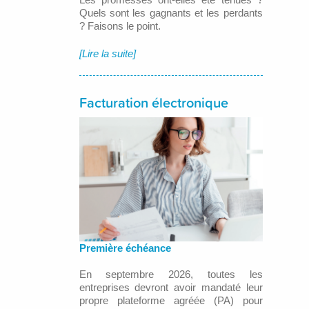
Quels sont les gagnants et les perdants
? Faisons le point.
[Lire la suite]
Facturation électronique
Première échéance
En septembre 2026, toutes les
entreprises devront avoir mandaté leur
propre plateforme agréée (PA) pour