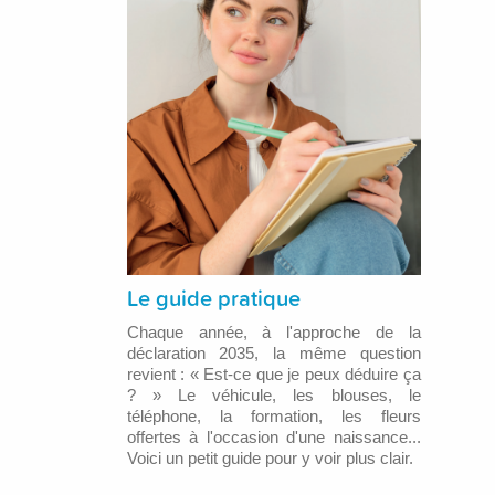
Le guide pratique
Chaque année, à l'approche de la
déclaration 2035, la même question
revient : « Est-ce que je peux déduire ça
? » Le véhicule, les blouses, le
téléphone, la formation, les fleurs
offertes à l'occasion d'une naissance...
Voici un petit guide pour y voir plus clair.