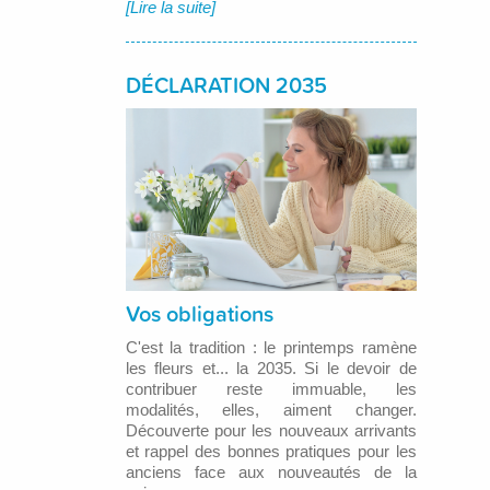
[Lire la suite]
DÉCLARATION 2035
Vos obligations
C'est la tradition : le printemps ramène
les fleurs et... la 2035. Si le devoir de
contribuer reste immuable, les
modalités, elles, aiment changer.
Découverte pour les nouveaux arrivants
et rappel des bonnes pratiques pour les
anciens face aux nouveautés de la