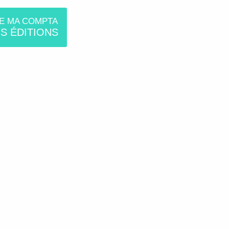
TE MA COMPTA
S ÉDITIONS