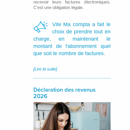
recevoir leurs factures électroniques.
C'est une obligation légale.
Vite Ma compta a fait le
choix de prendre tout en
charge, en maintenant le
montant de l'abonnement quel
que soit le nombre de factures.
[Lire la suite]
Déclaration des revenus
2026