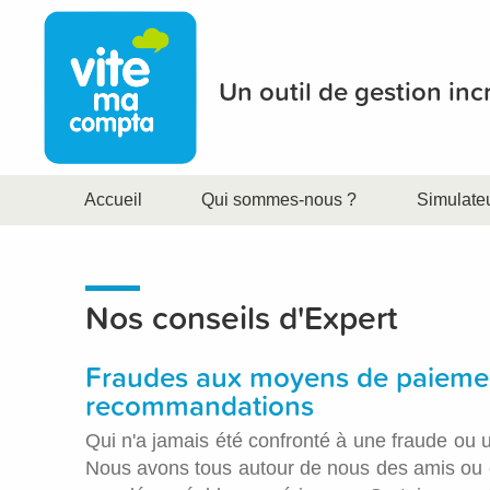
Un outil de gestion in
Accueil
Qui sommes-nous ?
Simulate
Nos conseils d'Expert
Fraudes aux moyens de paiemen
recommandations
Qui n'a jamais été confronté à une fraude ou 
Nous avons tous autour de nous des amis ou 