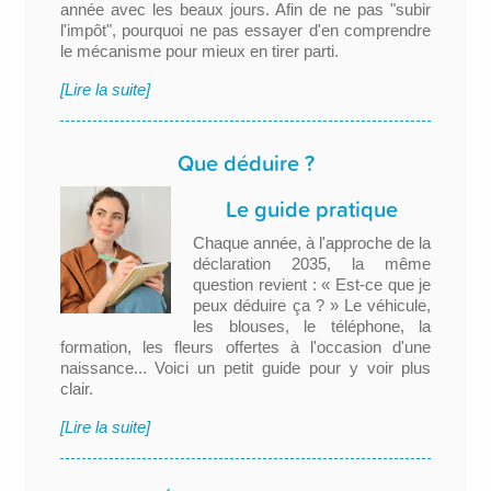
année avec les beaux jours. Afin de ne pas "subir
l'impôt", pourquoi ne pas essayer d'en comprendre
le mécanisme pour mieux en tirer parti.
[Lire la suite]
Que déduire ?
Le guide pratique
Chaque année, à l'approche de la
déclaration 2035, la même
question revient : « Est-ce que je
peux déduire ça ? » Le véhicule,
les blouses, le téléphone, la
formation, les fleurs offertes à l'occasion d'une
naissance... Voici un petit guide pour y voir plus
clair.
[Lire la suite]