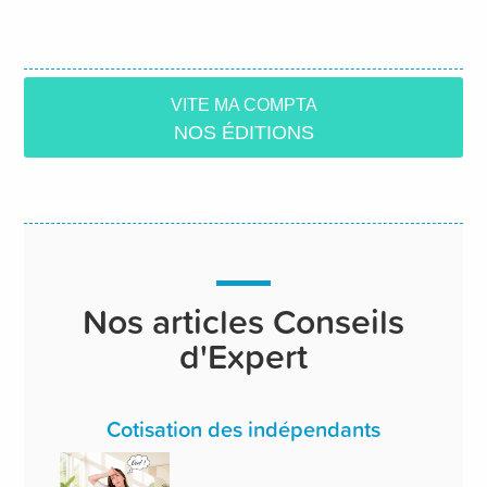
VITE MA COMPTA
NOS ÉDITIONS
Nos articles Conseils
d'Expert
Cotisation des indépendants