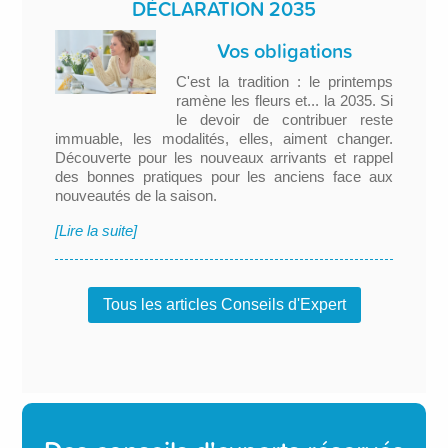
DÉCLARATION 2035
Vos obligations
C'est la tradition : le printemps
ramène les fleurs et... la 2035. Si
le devoir de contribuer reste
immuable, les modalités, elles, aiment changer.
Découverte pour les nouveaux arrivants et rappel
des bonnes pratiques pour les anciens face aux
nouveautés de la saison.
[Lire la suite]
Tous les articles Conseils d'Expert