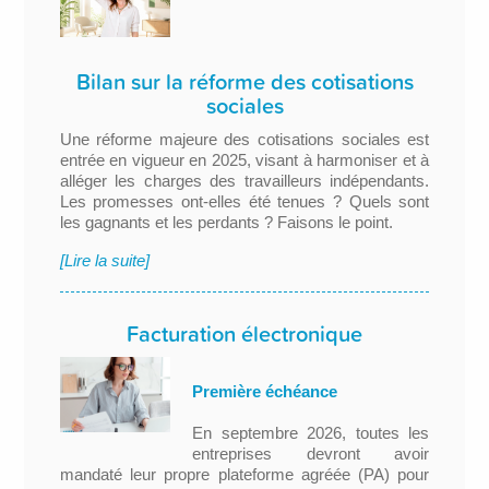
Bilan sur la réforme des cotisations
sociales
Une réforme majeure des cotisations sociales est
entrée en vigueur en 2025, visant à harmoniser et à
alléger les charges des travailleurs indépendants.
Les promesses ont-elles été tenues ? Quels sont
les gagnants et les perdants ? Faisons le point.
[Lire la suite]
Facturation électronique
Première échéance
En septembre 2026, toutes les
entreprises devront avoir
mandaté leur propre plateforme agréée (PA) pour