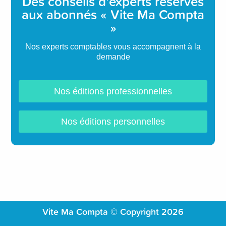
Des conseils d'experts réservés
aux abonnés « Vite Ma Compta
»
Nos experts comptables vous accompagnent à la
demande
Nos éditions professionnelles
Nos éditions personnelles
Vite Ma Compta © Copyright 2026