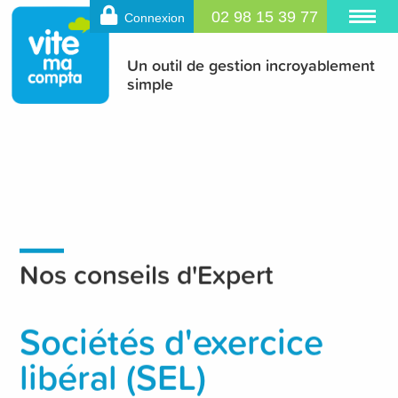
02 98 15 39 77
Connexion
Un outil de gestion incroyablement
simple
Nos conseils d'Expert
Sociétés d'exercice
libéral (SEL)