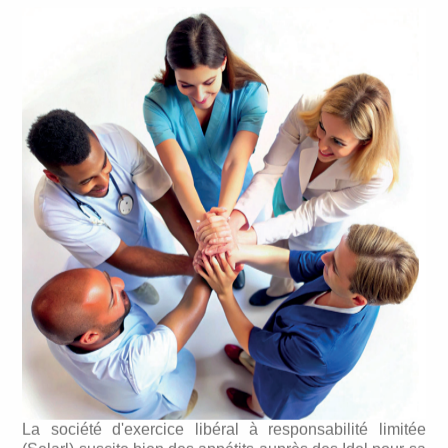
La société d'exercice libéral à responsabilité limitée