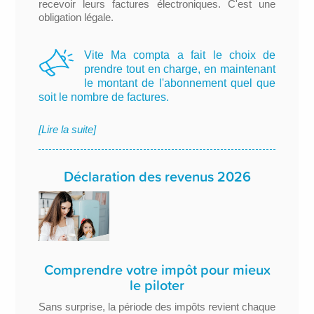
recevoir leurs factures électroniques. C'est une
obligation légale.
Vite Ma compta a fait le choix de
prendre tout en charge, en maintenant
le montant de l'abonnement quel que
soit le nombre de factures.
[Lire la suite]
Déclaration des revenus 2026
Comprendre votre impôt pour mieux
le piloter
Sans surprise, la période des impôts revient chaque