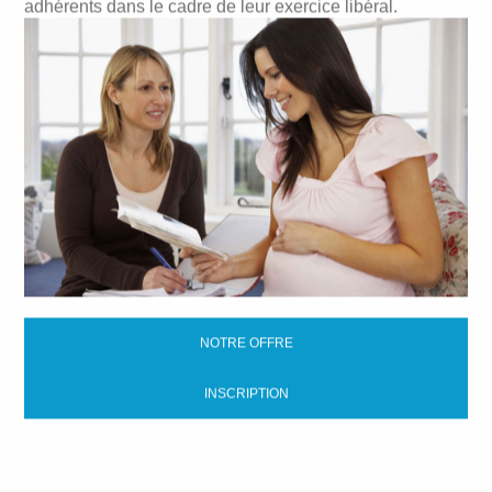
adhérents dans le cadre de leur exercice libéral.
NOTRE OFFRE
INSCRIPTION