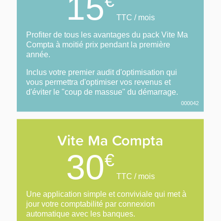
15
€
TTC / mois
Profiter de tous les avantages du pack Vite Ma
Compta à moitié prix pendant la première
année.
Inclus votre premier audit d'optimisation qui
vous permettra d'optimiser vos revenus et
d'éviter le "coup de massue" du démarrage.
000042
Vite Ma Compta
30
€
TTC / mois
Une application simple et conviviale qui met à
jour votre comptabilité par connexion
automatique avec les banques.