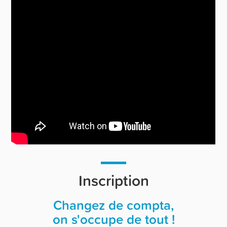
Inscription
Changez de compta,
on s'occupe de tout !