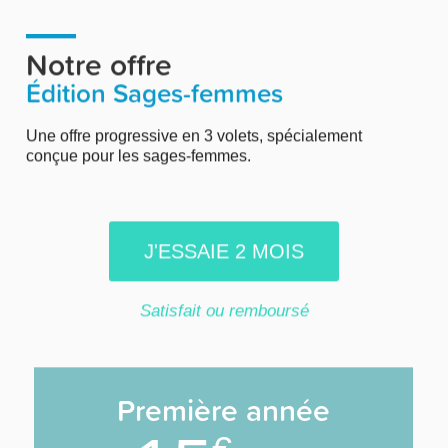
Notre offre
Édition Sages-femmes
Une offre progressive en 3 volets, spécialement
conçue pour les sages-femmes.
J'ESSAIE 2 MOIS
Satisfait ou remboursé
Première année