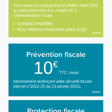
Vous serez accompagné pour établir votre 2035
qui sera transmise d'un simple clic à
l'administration fiscale.
Compta simplifiée
Nous éditons ensemble votre 2035
000008
Prévention fiscale
10
€
TTC / mois
Abonnement renforçant votre sécurité fiscale
(décret n°2021-25 du 13 janvier 2021).
000047
Protection fiscale