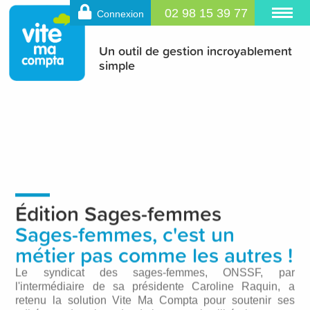
02 98 15 39 77
Connexion
Un outil de gestion incroyablement
simple
Édition Sages-femmes
Sages-femmes, c'est un
métier pas comme les autres !
Le syndicat des sages-femmes, ONSSF, par
l'intermédiaire de sa présidente Caroline Raquin, a
retenu la solution Vite Ma Compta pour soutenir ses