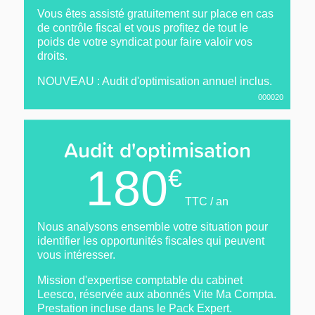
Vous êtes assisté gratuitement sur place en cas
de contrôle fiscal et vous profitez de tout le
poids de votre syndicat pour faire valoir vos
droits.
NOUVEAU : Audit d'optimisation annuel inclus.
000020
Audit d'optimisation
180
€
TTC / an
Nous analysons ensemble votre situation pour
identifier les opportunités fiscales qui peuvent
vous intéresser.
Mission d'expertise comptable du cabinet
Leesco, réservée aux abonnés Vite Ma Compta.
Prestation incluse dans le Pack Expert.