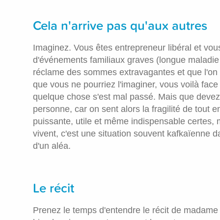
Cela n'arrive pas qu'aux autres
Imaginez. Vous êtes entrepreneur libéral et vous
d'événements familiaux graves (longue maladie 
réclame des sommes extravagantes et que l'on 
que vous ne pourriez l'imaginer, vous voilà face
quelque chose s'est mal passé. Mais que devez-v
personne, car on sent alors la fragilité de tout e
puissante, utile et même indispensable certes, 
vivent, c'est une situation souvent kafkaïenne da
d'un aléa.
Le récit
Prenez le temps d'entendre le récit de madame A