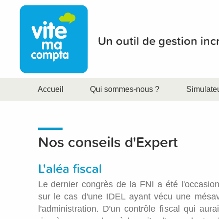
Un outil de gestion in
Accueil
Qui sommes-nous ?
Simulate
Nos conseils d'Expert
L'aléa fiscal
Le dernier congrès de la FNI a été l'occasio
sur le cas d'une IDEL ayant vécu une mésa
l'administration. D'un contrôle fiscal qui aur