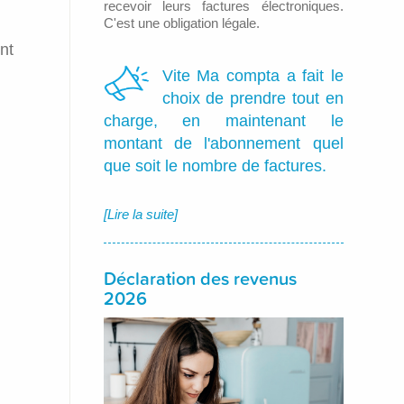
recevoir leurs factures électroniques.
C'est une obligation légale.
nt
Vite Ma compta a fait le
choix de prendre tout en
charge, en maintenant le
montant de l'abonnement quel
que soit le nombre de factures.
[Lire la suite]
Déclaration des revenus
2026