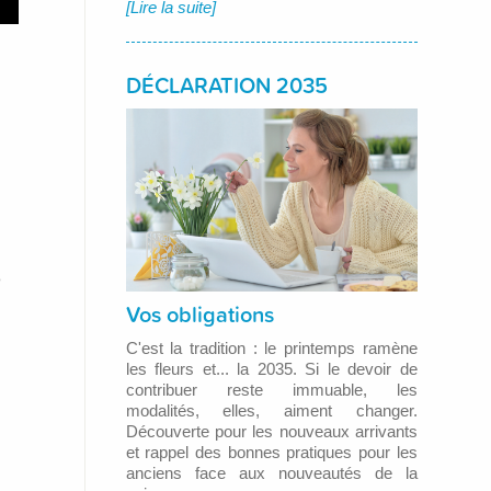
[Lire la suite]
DÉCLARATION 2035
e
Vos obligations
C'est la tradition : le printemps ramène
les fleurs et... la 2035. Si le devoir de
contribuer reste immuable, les
modalités, elles, aiment changer.
Découverte pour les nouveaux arrivants
et rappel des bonnes pratiques pour les
anciens face aux nouveautés de la