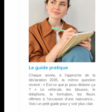
Le guide pratique
Chaque année, à l'approche de la
déclaration 2035, la même question
revient : « Est-ce que je peux déduire ça
? » Le véhicule, les blouses, le
téléphone, la formation, les fleurs
offertes à l'occasion d'une naissance...
Voici un petit guide pour y voir plus clair.