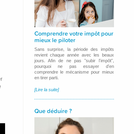
Comprendre votre impôt pour
mieux le piloter
Sans surprise, la période des impôts
revient chaque année avec les beaux
jours. Afin de ne pas "subir l'impôt",
pourquoi ne pas essayer d'en
comprendre le mécanisme pour mieux
en tirer parti.
er
e
[Lire la suite]
Que déduire ?