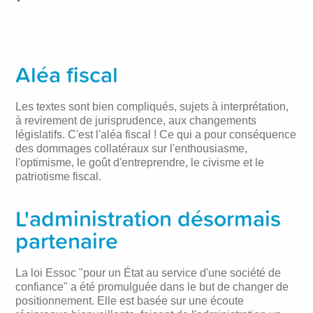
Aléa fiscal
Les textes sont bien compliqués, sujets à interprétation,
à revirement de jurisprudence, aux changements
législatifs. C'est l'aléa fiscal ! Ce qui a pour conséquence
des dommages collatéraux sur l'enthousiasme,
l'optimisme, le goût d'entreprendre, le civisme et le
patriotisme fiscal.
L'administration désormais
partenaire
La loi Essoc "pour un État au service d'une société de
confiance" a été promulguée dans le but de changer de
positionnement. Elle est basée sur une écoute