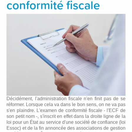
conformité fiscale
Décidément, l'administration fiscale n'en finit pas de se
réformer. Lorsque cela va dans le bon sens, on ne va pas
s'en plaindre. L'examen de conformité fiscale - l'ECF de
son petit nom -, s'inscrit en effet dans la droite ligne de la
loi pour un État au service d'une société de confiance (loi
Essoc) et de la fin annoncée des associations de gestion