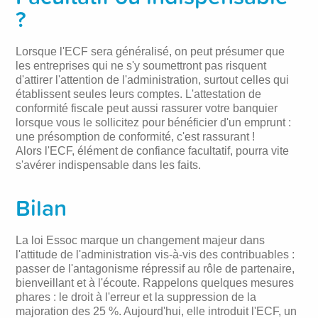
?
Lorsque l'ECF sera généralisé, on peut présumer que
les entreprises qui ne s'y soumettront pas risquent
d'attirer l'attention de l'administration, surtout celles qui
établissent seules leurs comptes. L'attestation de
conformité fiscale peut aussi rassurer votre banquier
lorsque vous le sollicitez pour bénéficier d'un emprunt :
une présomption de conformité, c'est rassurant !
Alors l'ECF, élément de confiance facultatif, pourra vite
s'avérer indispensable dans les faits.
Bilan
La loi Essoc marque un changement majeur dans
l'attitude de l'administration vis-à-vis des contribuables :
passer de l'antagonisme répressif au rôle de partenaire,
bienveillant et à l'écoute. Rappelons quelques mesures
phares : le droit à l'erreur et la suppression de la
majoration des 25 %. Aujourd'hui, elle introduit l'ECF, un