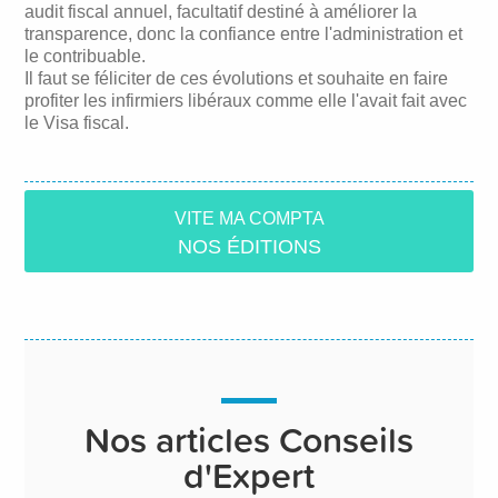
audit fiscal annuel, facultatif destiné à améliorer la
transparence, donc la confiance entre l'administration et
le contribuable.
Il faut se féliciter de ces évolutions et souhaite en faire
profiter les infirmiers libéraux comme elle l'avait fait avec
le Visa fiscal.
VITE MA COMPTA
NOS ÉDITIONS
Nos articles Conseils
d'Expert