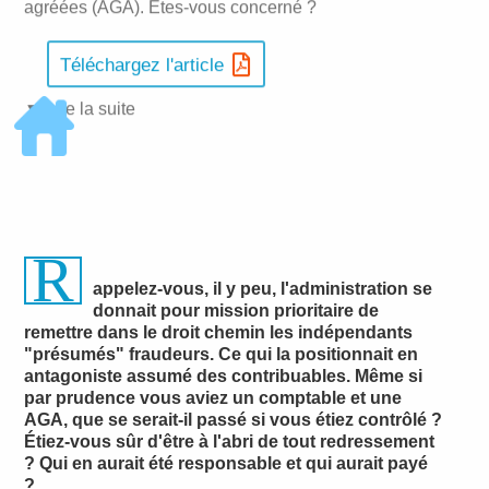
agréées (AGA). Êtes-vous concerné ?
Téléchargez l'article
▼ Lire la suite
R
appelez-vous, il y peu, l'administration se
donnait pour mission prioritaire de
remettre dans le droit chemin les indépendants
"présumés" fraudeurs. Ce qui la positionnait en
antagoniste assumé des contribuables. Même si
par prudence vous aviez un comptable et une
AGA, que se serait-il passé si vous étiez contrôlé ?
Étiez-vous sûr d'être à l'abri de tout redressement
? Qui en aurait été responsable et qui aurait payé
?