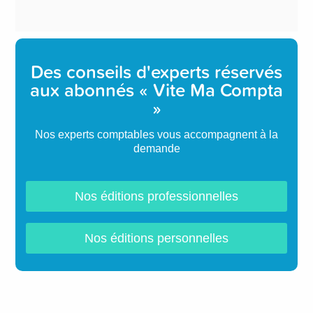
Des conseils d'experts réservés
aux abonnés « Vite Ma Compta
»
Nos experts comptables vous accompagnent à la
demande
Nos éditions professionnelles
Nos éditions personnelles