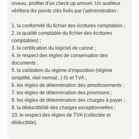
niveau, profiter d'un check up annuel. Un auditeur
vérifiera dix points clés fixés par l'administration :
1. la conformité du fichier des écritures comptables ;
2. la qualité comptable du fichier des écritures
comptables) ;
3. la certification du logiciel de caisse ;
4. le respect des règles de conservation des
documents ;
5. la validation du régime d'imposition (régime
simplifié, réel normal...) IS et TVA ;
6. les règles de détermination des amortissements ;
7. les règles de détermination des provisions ;
8. les règles de détermination des charges à payer ;
9. la déductibilité des charges exceptionnelles ;
10. le respect des règles de TVA (collectée et
déductible).