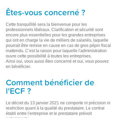
Êtes-vous concerné ?
Cette tranquillité sera la bienvenue pour les
professionnels libéraux. Clarification et sécurité sont
encore plus essentielles pour les grandes entreprises
qui ont en charge la vie de milliers de salariés, laquelle
pourrait être remise en cause en cas de gros pépin fiscal
inattendu. C'est la raison pour laquelle l'administration
ouvre cette possibilité à toutes les entreprises.
Ainsi oui, vous aussi êtes concerné et oui, vous pouvez
en bénéficier.
Comment bénéficier de
l'ECF ?
Le décret du 13 janvier 2021 ne comporte ni précision ni
restriction quant à la qualité du prestataire. Le contrat
établi entre l'entreprise et le prestataire prévoit