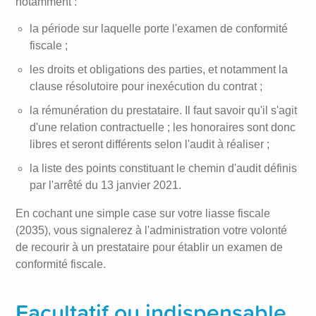
notamment :
la période sur laquelle porte l'examen de conformité
fiscale ;
les droits et obligations des parties, et notamment la
clause résolutoire pour inexécution du contrat ;
la rémunération du prestataire. Il faut savoir qu'il s'agit
d'une relation contractuelle ; les honoraires sont donc
libres et seront différents selon l'audit à réaliser ;
la liste des points constituant le chemin d'audit définis
par l'arrêté du 13 janvier 2021.
En cochant une simple case sur votre liasse fiscale
(2035), vous signalerez à l'administration votre volonté
de recourir à un prestataire pour établir un examen de
conformité fiscale.
Facultatif ou indispensable