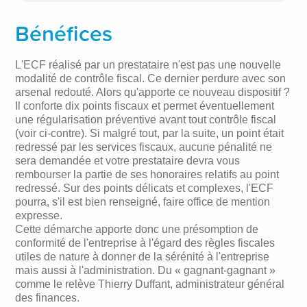
Bénéfices
L'ECF réalisé par un prestataire n'est pas une nouvelle
modalité de contrôle fiscal. Ce dernier perdure avec son
arsenal redouté. Alors qu'apporte ce nouveau dispositif ?
Il conforte dix points fiscaux et permet éventuellement
une régularisation préventive avant tout contrôle fiscal
(voir ci-contre). Si malgré tout, par la suite, un point était
redressé par les services fiscaux, aucune pénalité ne
sera demandée et votre prestataire devra vous
rembourser la partie de ses honoraires relatifs au point
redressé. Sur des points délicats et complexes, l'ECF
pourra, s'il est bien renseigné, faire office de mention
expresse.
Cette démarche apporte donc une présomption de
conformité de l'entreprise à l'égard des règles fiscales
utiles de nature à donner de la sérénité à l'entreprise
mais aussi à l'administration. Du « gagnant-gagnant »
comme le relève Thierry Duffant, administrateur général
des finances.