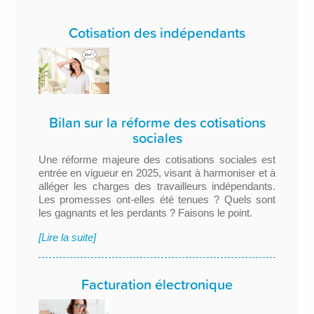
Cotisation des indépendants
Bilan sur la réforme des cotisations
sociales
Une réforme majeure des cotisations sociales est
entrée en vigueur en 2025, visant à harmoniser et à
alléger les charges des travailleurs indépendants.
Les promesses ont-elles été tenues ? Quels sont
les gagnants et les perdants ? Faisons le point.
[Lire la suite]
Facturation électronique