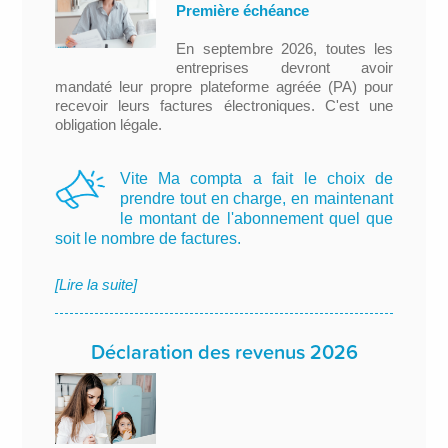
Première échéance
En septembre 2026, toutes les
entreprises devront avoir
mandaté leur propre plateforme agréée (PA) pour
recevoir leurs factures électroniques. C'est une
obligation légale.
Vite Ma compta a fait le choix de
prendre tout en charge, en maintenant
le montant de l'abonnement quel que
soit le nombre de factures.
[Lire la suite]
Déclaration des revenus 2026