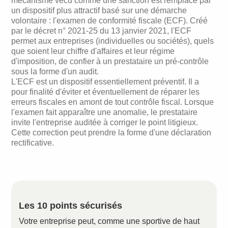
mécanisme vécu comme une sanction est remplacé par
un dispositif plus attractif basé sur une démarche
volontaire : l'examen de conformité fiscale (ECF). Créé
par le décret n° 2021-25 du 13 janvier 2021, l'ECF
permet aux entreprises (individuelles ou sociétés), quels
que soient leur chiffre d'affaires et leur régime
d'imposition, de confier à un prestataire un pré-contrôle
sous la forme d'un audit.
L'ECF est un dispositif essentiellement préventif. Il a
pour finalité d'éviter et éventuellement de réparer les
erreurs fiscales en amont de tout contrôle fiscal. Lorsque
l'examen fait apparaître une anomalie, le prestataire
invite l'entreprise auditée à corriger le point litigieux.
Cette correction peut prendre la forme d'une déclaration
rectificative.
Les 10 points sécurisés
Votre entreprise peut, comme une sportive de haut