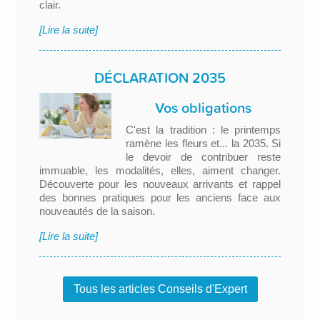
clair.
[Lire la suite]
DÉCLARATION 2035
Vos obligations
C'est la tradition : le printemps
ramène les fleurs et... la 2035. Si
le devoir de contribuer reste
immuable, les modalités, elles, aiment changer.
Découverte pour les nouveaux arrivants et rappel
des bonnes pratiques pour les anciens face aux
nouveautés de la saison.
[Lire la suite]
Tous les articles Conseils d'Expert