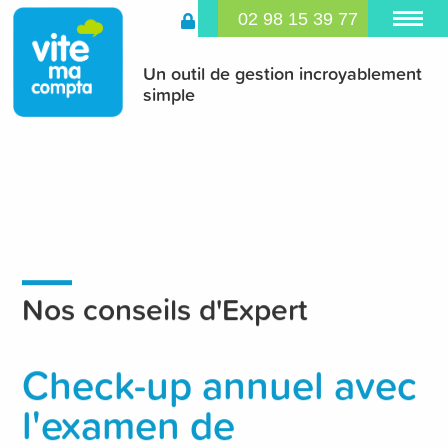
02 98 15 39 77
Un outil de gestion incroyablement
simple
Nos conseils d'Expert
Check-up annuel avec
l'examen de