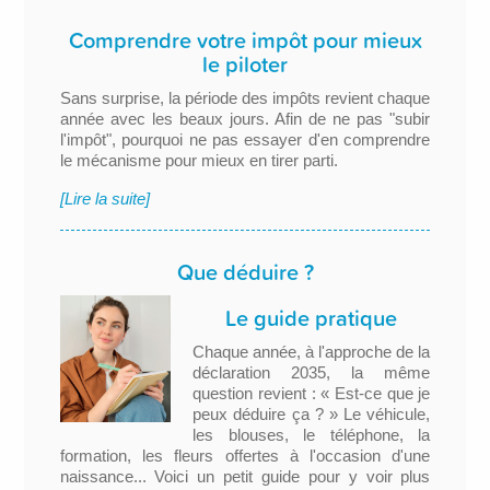
Comprendre votre impôt pour mieux
le piloter
Sans surprise, la période des impôts revient chaque
année avec les beaux jours. Afin de ne pas "subir
l'impôt", pourquoi ne pas essayer d'en comprendre
le mécanisme pour mieux en tirer parti.
[Lire la suite]
Que déduire ?
Le guide pratique
Chaque année, à l'approche de la
déclaration 2035, la même
question revient : « Est-ce que je
peux déduire ça ? » Le véhicule,
les blouses, le téléphone, la
formation, les fleurs offertes à l'occasion d'une
naissance... Voici un petit guide pour y voir plus