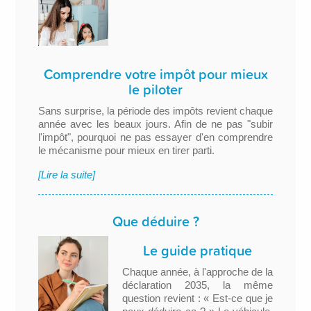
Comprendre votre impôt pour mieux
le piloter
Sans surprise, la période des impôts revient chaque
année avec les beaux jours. Afin de ne pas "subir
l'impôt", pourquoi ne pas essayer d'en comprendre
le mécanisme pour mieux en tirer parti.
[Lire la suite]
Que déduire ?
Le guide pratique
Chaque année, à l'approche de la
déclaration 2035, la même
question revient : « Est-ce que je