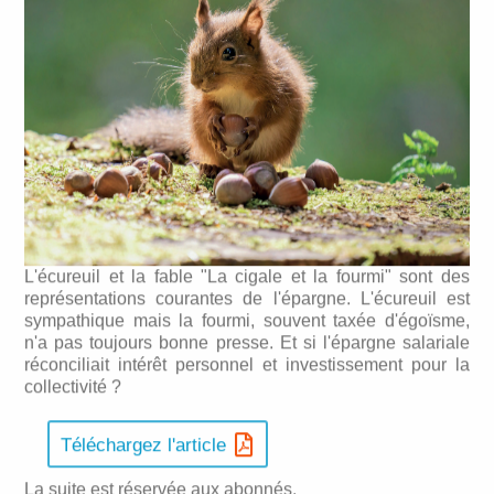
L'écureuil et la fable "La cigale et la fourmi" sont des
représentations courantes de l'épargne. L'écureuil est
sympathique mais la fourmi, souvent taxée d'égoïsme,
n'a pas toujours bonne presse. Et si l'épargne salariale
réconciliait intérêt personnel et investissement pour la
collectivité ?
Téléchargez l'article
La suite est réservée aux abonnés.