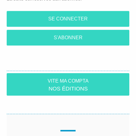
SE CONNECTER
S'ABONNER
VITE MA COMPTA
NOS ÉDITIONS