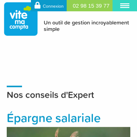
02 98 15 39 77
Connexion
Un outil de gestion incroyablement
simple
Nos conseils d'Expert
Épargne salariale