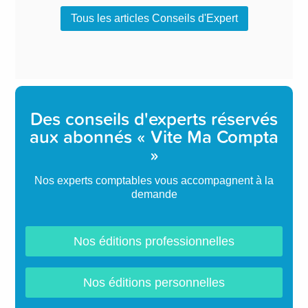
Tous les articles Conseils d'Expert
Des conseils d'experts réservés
aux abonnés « Vite Ma Compta
»
Nos experts comptables vous accompagnent à la
demande
Nos éditions professionnelles
Nos éditions personnelles