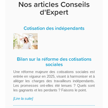
Nos articles Conseils
d'Expert
Cotisation des indépendants
Bilan sur la réforme des cotisations
sociales
Une réforme majeure des cotisations sociales est
entrée en vigueur en 2025, visant à harmoniser et à
alléger les charges des travailleurs indépendants.
Les promesses ont-elles été tenues ? Quels sont
les gagnants et les perdants ? Faisons le point.
[Lire la suite]