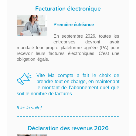
Facturation électronique
Première échéance
En septembre 2026, toutes les
entreprises devront avoir
mandaté leur propre plateforme agréée (PA) pour
recevoir leurs factures électroniques. C'est une
obligation légale.
Vite Ma compta a fait le choix de
prendre tout en charge, en maintenant
le montant de l'abonnement quel que
soit le nombre de factures.
[Lire la suite]
Déclaration des revenus 2026